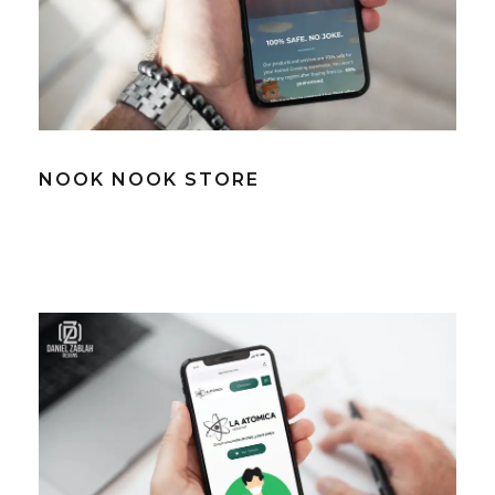
NOOK NOOK STORE