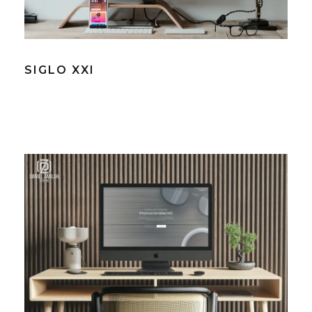
SIGLO XXI