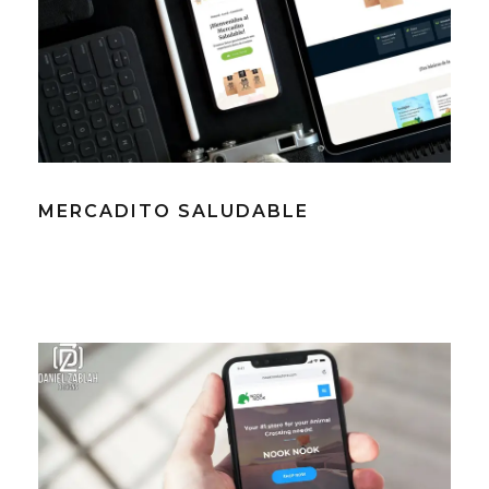
MERCADITO SALUDABLE