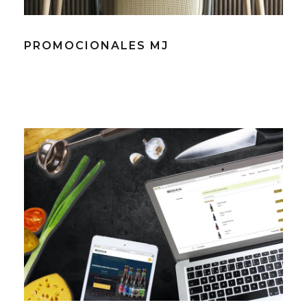
PROMOCIONALES MJ