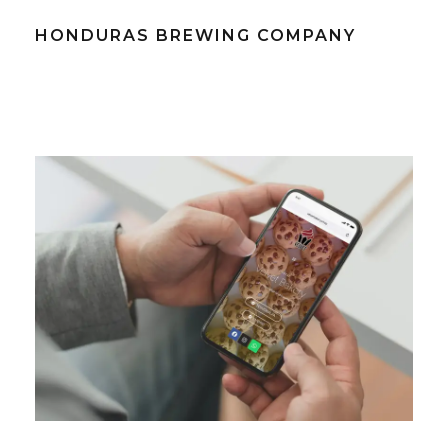
HONDURAS BREWING COMPANY