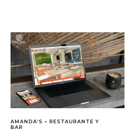
AMANDA’S – RESTAURANTE Y
BAR