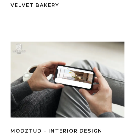
VELVET BAKERY
MODZTUD – INTERIOR DESIGN