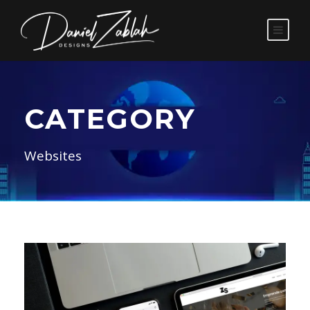
CATEGORY
Websites