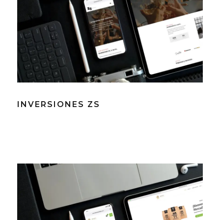
INVERSIONES ZS