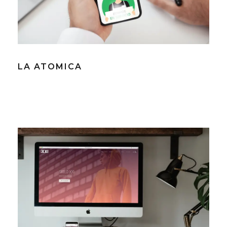
LA ATOMICA